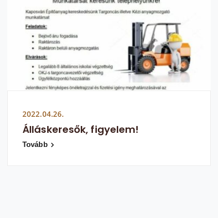
2022.04.26.
Álláskeresők, figyelem!
Tovább