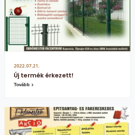
2022.07.21.
Új termék érkezett!
Tovább