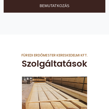
BEMUTATKOZÁS
FÜREDI ERDŐMESTER KERESKEDELMI KFT.
Szolgáltatások