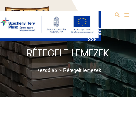
RÉTEGELT LEMEZEK
Kezdőlap
Rétegelt lemezek