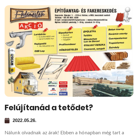
Felújítanád a tetődet?
2022.05.26.
Nálunk olvadnak az árak! Ebben a hónapban még tart a