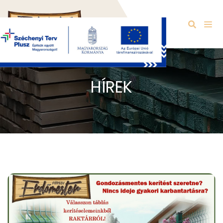
HÍREK